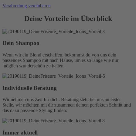
Verabredung vereinbaren
Deine Vorteile im Überblick
Dein Shampoo
Wenn wir ein Blond erschaffen, bekommst du von uns dein
passendes Shampoo mit nach Hause, um es so lange wie nur
möglich wunderschön zu halten.
Individuelle Beratung
Wir nehmen uns Zeit für dich. Beratung steht bei uns an erster
Stelle, wir möchten mit dir zusammen deinen perfekten Schnitt und
das dazu passende Styling finden.
Immer aktuell