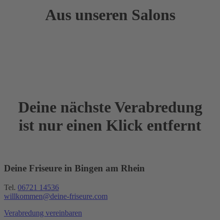
Aus unseren Salons
Deine nächste Verabredung
ist nur einen Klick entfernt
Deine Friseure in Bingen am Rhein
Tel.
06721 14536
willkommen@deine-friseure.com
Verabredung vereinbaren