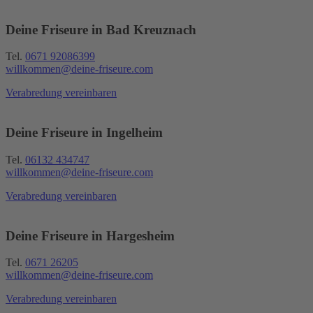
Deine Friseure in Bad Kreuznach
Tel.
0671 92086399
willkommen@deine-friseure.com
Verabredung vereinbaren
Deine Friseure in Ingelheim
Tel.
06132 434747
willkommen@deine-friseure.com
Verabredung vereinbaren
Deine Friseure in Hargesheim
Tel.
0671 26205
willkommen@deine-friseure.com
Verabredung vereinbaren