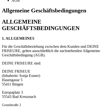
AGB
Allgemeine Geschäftsbedingungen
ALLGEMEINE
GESCHÄFTSBEDINGUNGEN
1. ALLGEMEINES
Für die Geschäftsbeziehung zwischen dem Kunden und DEINE
FRISEURE, gelten ausschließlich die nachstehenden Allgemeine
Geschäftsbedingung (AGB).
DEINE FRISEURE sind:
DEINE FRISEUE
(Inhaberin: Sonja Essner)
Hasengasse 5
55411 Bingen
Europaplatz 3
55543 Bad Kreuznach
Grundstraße 2