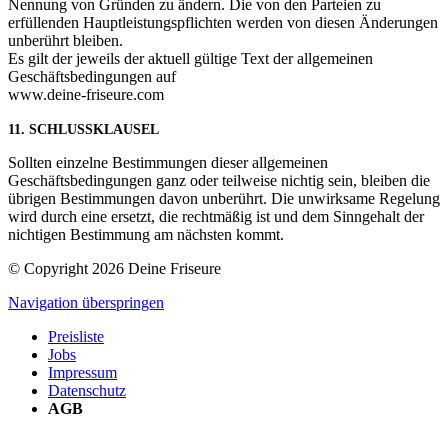
Nennung von Gründen zu ändern. Die von den Parteien zu
erfüllenden Hauptleistungspflichten werden von diesen Änderungen
unberührt bleiben.
Es gilt der jeweils der aktuell gültige Text der allgemeinen
Geschäftsbedingungen auf
www.deine-friseure.com
11. SCHLUSSKLAUSEL
Sollten einzelne Bestimmungen dieser allgemeinen
Geschäftsbedingungen ganz oder teilweise nichtig sein, bleiben die
übrigen Bestimmungen davon unberührt. Die unwirksame Regelung
wird durch eine ersetzt, die rechtmäßig ist und dem Sinngehalt der
nichtigen Bestimmung am nächsten kommt.
© Copyright 2026 Deine Friseure
Navigation überspringen
Preisliste
Jobs
Impressum
Datenschutz
AGB