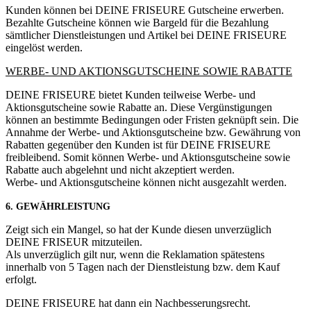
Kunden können bei DEINE FRISEURE Gutscheine erwerben.
Bezahlte Gutscheine können wie Bargeld für die Bezahlung
sämtlicher Dienstleistungen und Artikel bei DEINE FRISEURE
eingelöst werden.
WERBE- UND AKTIONSGUTSCHEINE SOWIE RABATTE
DEINE FRISEURE bietet Kunden teilweise Werbe- und
Aktionsgutscheine sowie Rabatte an. Diese Vergünstigungen
können an bestimmte Bedingungen oder Fristen geknüpft sein. Die
Annahme der Werbe- und Aktionsgutscheine bzw. Gewährung von
Rabatten gegenüber den Kunden ist für DEINE FRISEURE
freibleibend. Somit können Werbe- und Aktionsgutscheine sowie
Rabatte auch abgelehnt und nicht akzeptiert werden.
Werbe- und Aktionsgutscheine können nicht ausgezahlt werden.
6. GEWÄHRLEISTUNG
Zeigt sich ein Mangel, so hat der Kunde diesen unverzüglich
DEINE FRISEUR mitzuteilen.
Als unverzüglich gilt nur, wenn die Reklamation spätestens
innerhalb von 5 Tagen nach der Dienstleistung bzw. dem Kauf
erfolgt.
DEINE FRISEURE hat dann ein Nachbesserungsrecht.